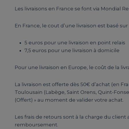
Les livraisons en France se font via Mondial Re
En France, le cout d’une livraison est basé sur u
5 euros pour une livraison en point relais
7,5 euros pour une livraison à domicile
Pour une livraison en Europe, le coût de la livr
La livraison est offerte dès 50€ d’achat (en Fra
Toulousain (Labège, Saint Orens, Quint-Fonsegr
(Offert) » au moment de valider votre achat.
Les frais de retours sont à la charge du client 
remboursement.