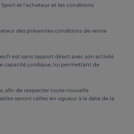
 Sport et l’acheteur et les conditions
acheteur des présentes conditions de vente
s.fr est sans rapport direct avec son activité
ne capacité juridique, lui permettant de
s, afin de respecter toute nouvelle
cables seront celles en vigueur à la date de la