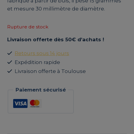
fabriqué à partir de buis, il pèse 15 grammes
et mesure 30 millimètre de diamètre.
Rupture de stock
Livraison offerte dès 50€ d'achats !
Retours sous 14 jours
Expédition rapide
Livraison offerte à Toulouse
Paiement sécurisé