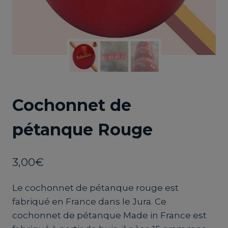
Cochonnet de
pétanque Rouge
3,00
€
Le cochonnet de pétanque rouge est
fabriqué en France dans le Jura. Ce
cochonnet de pétanque Made in France est