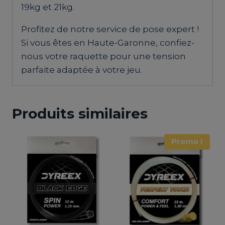
19kg et 21kg.
Profitez de notre service de pose expert !
Si vous êtes en Haute-Garonne, confiez-
nous votre raquette pour une tension
parfaite adaptée à votre jeu.
Produits similaires
Promo !