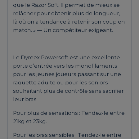
que le Razor Soft. Il permet de mieux se
relâcher pour obtenir plus de longueur,
là où on a tendance à retenir son coup en
match. » — Un compétiteur exigeant.
Le Dyreex Powersoft est une excellente
porte d’entrée vers les monofilaments
pour les jeunes joueurs passant sur une
raquette adulte ou pour les seniors
souhaitant plus de contrôle sans sacrifier
leur bras.
Pour plus de sensations : Tendez-le entre
21kg et 23kg.
Pour les bras sensibles : Tendez-le entre