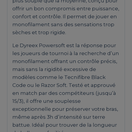
plus souple que la moyenne, conçu pour
offrir un bon compromis entre puissance,
confort et contrôle. Il permet de jouer en
monofilament sans des sensations trop
sèches et trop rigide.
Le Dyreex Powersoft est la réponse pour
les joueurs de tournoi à la recherche d’un
monofilament offrant un contrôle précis,
mais sans la rigidité excessive de
modèles comme le Tecnifibre Black
Code ou le Razor Soft. Testé et approuvé
en match par des compétiteurs (jusqu’à
15/3), il offre une souplesse
exceptionnelle pour préserver votre bras,
même après 3h d’intensité sur terre
battue. Idéal pour trouver de la longueur