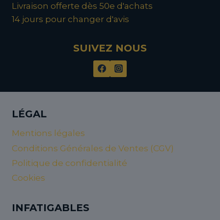
Livraison offerte dès 50e d'achats
14 jours pour changer d'avis
SUIVEZ NOUS
LÉGAL
Mentions légales
Conditions Générales de Ventes (CGV)
Politique de confidentialité
Cookies
INFATIGABLES