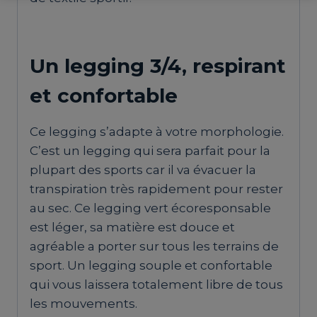
Un legging 3/4, respirant
et confortable
Ce legging s’adapte à votre morphologie.
C’est un legging qui sera parfait pour la
plupart des sports car il va évacuer la
transpiration très rapidement pour rester
au sec. Ce legging vert écoresponsable
est léger, sa matière est douce et
agréable a porter sur tous les terrains de
sport. Un legging souple et confortable
qui vous laissera totalement libre de tous
les mouvements.