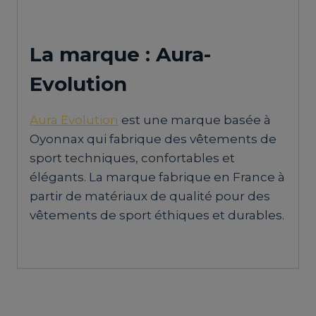
La marque : Aura-
Evolution
Aura Evolution
est une marque basée à
Oyonnax qui fabrique des vêtements de
sport techniques, confortables et
élégants. La marque fabrique en France à
partir de matériaux de qualité pour des
vêtements de sport éthiques et durables.