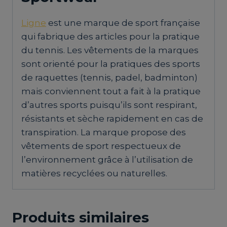
Ligne
est une marque de sport française
qui fabrique des articles pour la pratique
du tennis. Les vêtements de la marques
sont orienté pour la pratiques des sports
de raquettes (tennis, padel, badminton)
mais conviennent tout a fait à la pratique
d’autres sports puisqu’ils sont respirant,
résistants et sèche rapidement en cas de
transpiration. La marque propose des
vêtements de sport respectueux de
l’environnement grâce à l’utilisation de
matières recyclées ou naturelles.
Produits similaires