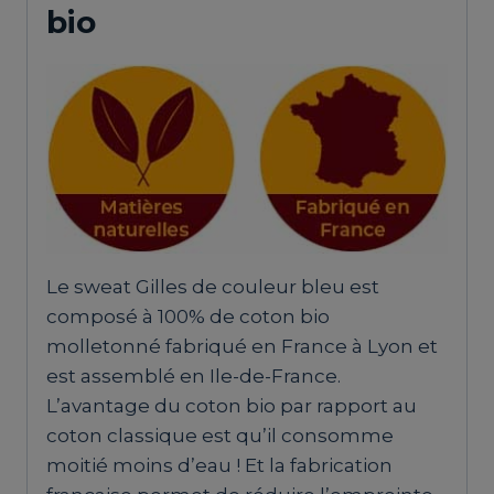
bio
Le sweat Gilles de couleur bleu est
composé à 100% de coton bio
molletonné fabriqué en France à Lyon et
est assemblé en Ile-de-France.
L’avantage du coton bio par rapport au
coton classique est qu’il consomme
moitié moins d’eau ! Et la fabrication