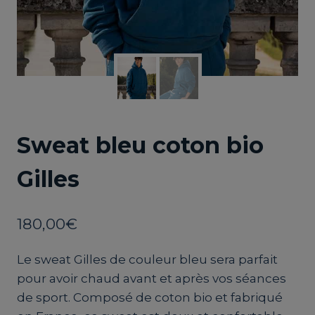
Sweat bleu coton bio
Gilles
180,00
€
Le sweat Gilles de couleur bleu sera parfait
pour avoir chaud avant et après vos séances
de sport. Composé de coton bio et fabriqué