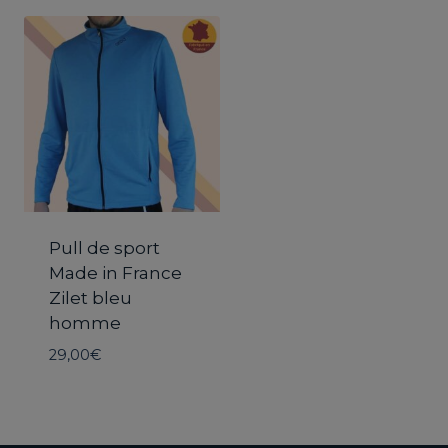
Pull de sport
Made in France
Zilet bleu
homme
29,00
€