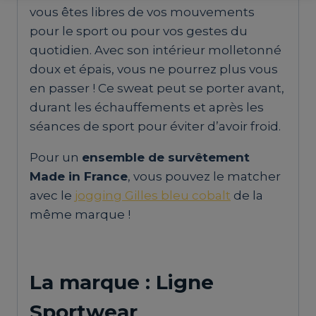
vous êtes libres de vos mouvements
pour le sport ou pour vos gestes du
quotidien. Avec son intérieur molletonné
doux et épais, vous ne pourrez plus vous
en passer ! Ce sweat peut se porter avant,
durant les échauffements et après les
séances de sport pour éviter d’avoir froid.
Pour un
ensemble de survêtement
Made in France
, vous pouvez le matcher
avec le
jogging Gilles bleu cobalt
de la
même marque !
La marque : Ligne
Sportwear