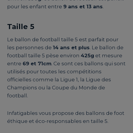
pour les enfant entre
9 ans et 13 ans
.
Taille 5
Le ballon de football taille 5 est parfait pour
les personnes de
14 ans et plus
. Le ballon de
football taille 5 pèse environ
425g
et mesure
entre
69 et 71cm
. Ce sont ces ballons qui sont
utilisés pour toutes les compétitions
officielles comme la Ligue 1, la Ligue des
Champions ou la Coupe du Monde de
football.
Infatigables vous propose des ballons de foot
éthique et éco-responsables en taille 5.