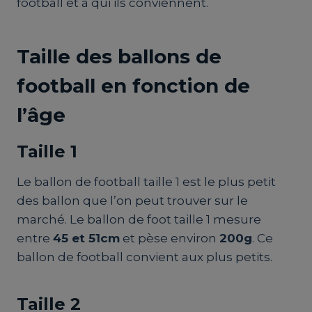
football et à qui ils conviennent.
Taille des ballons de
football en fonction de
l’âge
Taille 1
Le ballon de football taille 1 est le plus petit
des ballon que l’on peut trouver sur le
marché. Le ballon de foot taille 1 mesure
entre
45 et 51cm
et pèse environ
200g
. Ce
ballon de football convient aux plus petits.
Taille 2