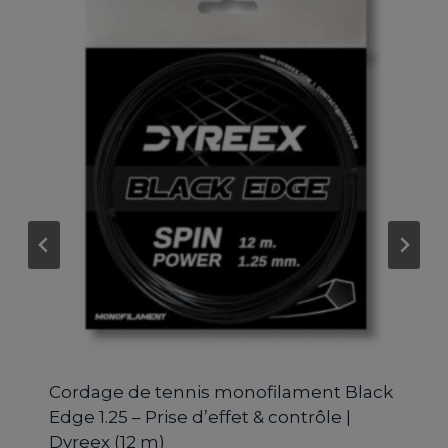
Cordage de tennis monofilament Black
Edge 1.25 – Prise d’effet & contrôle |
Dyreex (12 m)