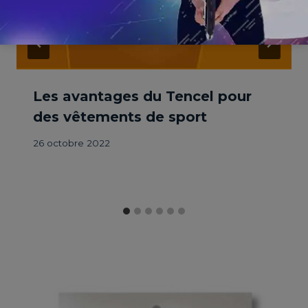
Les avantages du Tencel pour
des vêtements de sport
26 octobre 2022