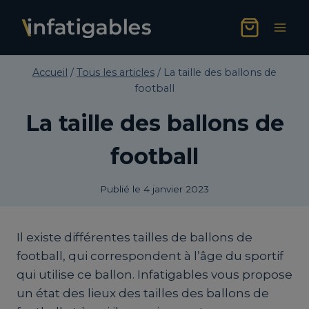
Aller
au
contenu
Accueil
/
Tous les articles
/
La taille des ballons de
football
La taille des ballons de
football
Publié le
4 janvier 2023
Il existe différentes tailles de ballons de
football, qui correspondent à l’âge du sportif
qui utilise ce ballon. Infatigables vous propose
un état des lieux des tailles des ballons de