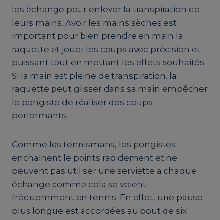
les échange pour enlever la transpiration de
leurs mains. Avoir les mains sèches est
important pour bien prendre en main la
raquette et jouer les coups avec précision et
puissant tout en mettant les effets souhaités.
Si la main est pleine de transpiration, la
raquette peut glisser dans sa main empêcher
le pongiste de réaliser des coups
performants.
Comme les tennismans, les pongistes
enchainent le points rapidement et ne
peuvent pas utiliser une serviette a chaque
échange comme cela se voient
fréquemment en tennis. En effet, une pause
plus longue est accordées au bout de six