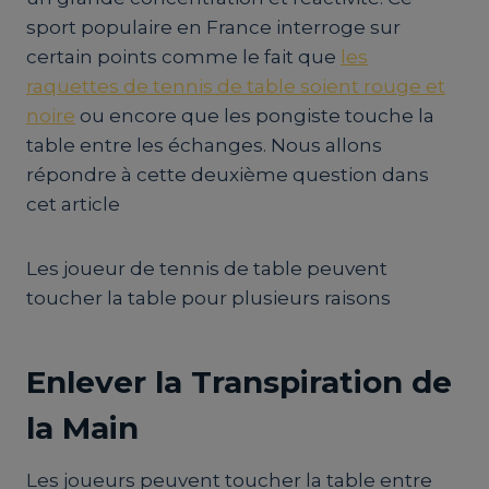
sport populaire en France interroge sur
certain points comme le fait que
les
raquettes de tennis de table soient rouge et
noire
ou encore que les pongiste touche la
table entre les échanges. Nous allons
répondre à cette deuxième question dans
cet article
Les joueur de tennis de table peuvent
toucher la table pour plusieurs raisons
Enlever la Transpiration de
la Main
Les joueurs peuvent toucher la table entre