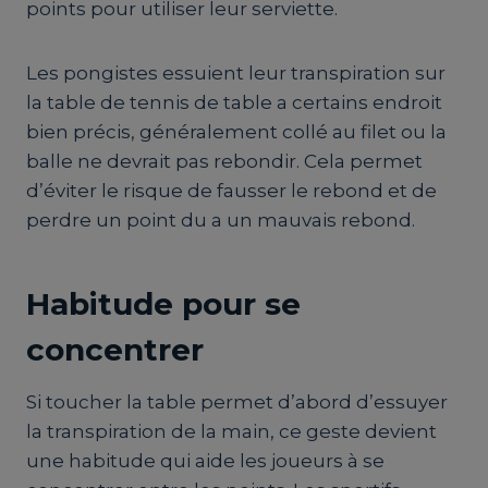
points pour utiliser leur serviette.
Les pongistes essuient leur transpiration sur
la table de tennis de table a certains endroit
bien précis, généralement collé au filet ou la
balle ne devrait pas rebondir. Cela permet
d’éviter le risque de fausser le rebond et de
perdre un point du a un mauvais rebond.
Habitude pour se
concentrer
Si toucher la table permet d’abord d’essuyer
la transpiration de la main, ce geste devient
une habitude qui aide les joueurs à se